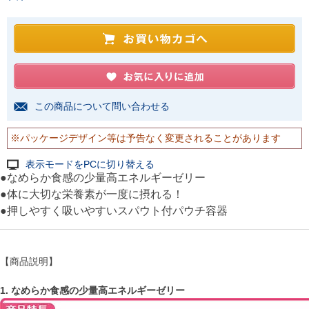
この商品について問い合わせる
※パッケージデザイン等は予告なく変更されることがあります
表示モードをPCに切り替える
●なめらか食感の少量高エネルギーゼリー
●体に大切な栄養素が一度に摂れる！
●押しやすく吸いやすいスパウト付パウチ容器
【商品説明】
1. なめらか食感の少量高エネルギーゼリー