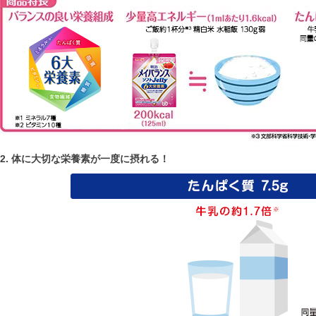
2. 体に大切な栄養素が一度に摂れる！