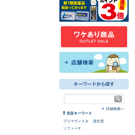
詳細検索へ
注目キーワード
プリマヴィスタ
資生堂
ソフィーナ