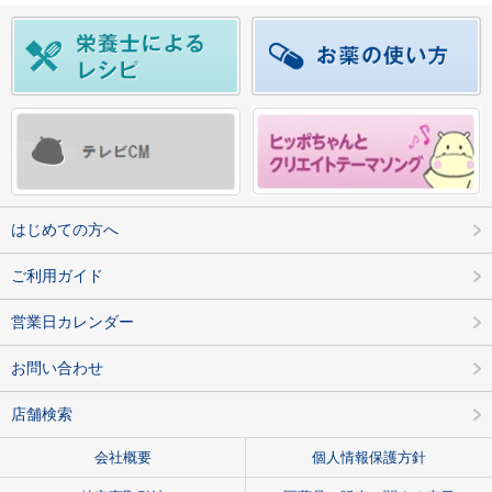
はじめての方へ
ご利用ガイド
営業日カレンダー
お問い合わせ
店舗検索
会社概要
個人情報保護方針