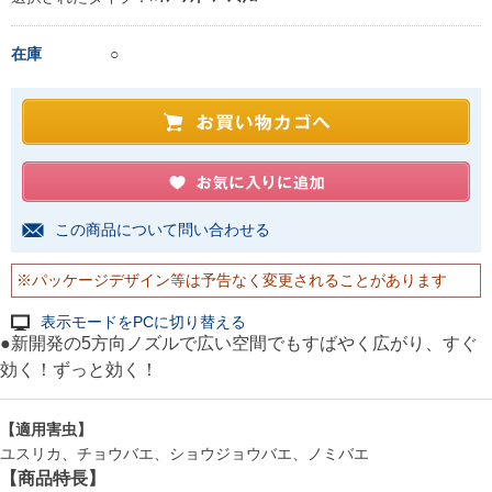
在庫
○
この商品について問い合わせる
※パッケージデザイン等は予告なく変更されることがあります
表示モードをPCに切り替える
●新開発の5方向ノズルで広い空間でもすばやく広がり、すぐ
効く！ずっと効く！
【適用害虫】
ユスリカ、チョウバエ、ショウジョウバエ、ノミバエ
【商品特長】