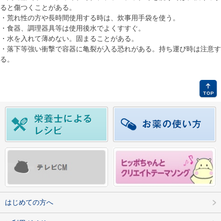
ると傷つくことがある。
・荒れ性の方や長時間使用する時は、炊事用手袋を使う。
・食器、調理器具等は使用後水でよくすすぐ。
・水を入れて薄めない。固まることがある。
・落下等強い衝撃で容器に亀裂が入る恐れがある。持ち運び時は注意す
る。
はじめての方へ