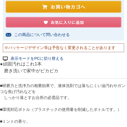
この商品について問い合わせる
※パッケージデザイン等は予告なく変更されることがあります
表示モードをPCに切り替える
●頑固汚れはこれ1本
磨き洗いで家中がピカピカ
■研磨力と洗浄力の相乗効果で、液体洗剤では落ちにくい油汚れやガン
コな焦げ汚れなどを
しっかり落とすお台所の必需品です。
■環境対応ボトル（プラスチックの使用量を削減したボトルです。）
■ミントの香り。