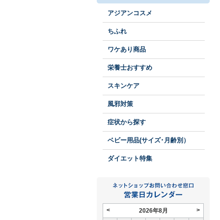
アジアンコスメ
ちふれ
ワケあり商品
栄養士おすすめ
スキンケア
風邪対策
症状から探す
ベビー用品(サイズ･月齢別）
ダイエット特集
<
>
2026年8月