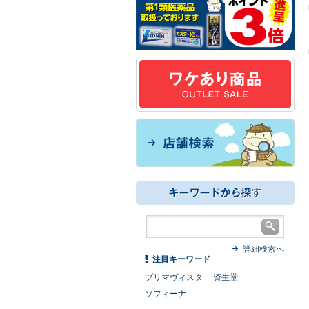
詳細検索へ
注目キーワード
プリマヴィスタ
資生堂
ソフィーナ