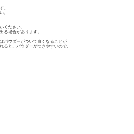
す。
い。
いください。
出る場合があります。
はパウダーがついて白くなることが
れると、パウダーがつきやすいので、