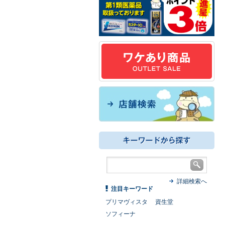
詳細検索へ
注目キーワード
プリマヴィスタ
資生堂
ソフィーナ