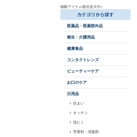
掲載アイテム順次拡大中♪
医薬品・医薬部外品
衛生・介護用品
健康食品
コンタクトレンズ
ビューティーケア
お口のケア
日用品
住まい
キッチン
洗たく
芳香剤・消臭剤