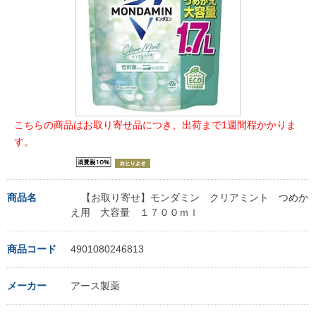
こちらの商品はお取り寄せ品につき、出荷まで1週間程かかりま
す。
商品名
【お取り寄せ】モンダミン クリアミント つめか
え用 大容量 １７００ｍｌ
商品コード
4901080246813
メーカー
アース製薬