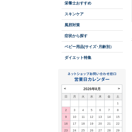
栄養士おすすめ
スキンケア
風邪対策
症状から探す
ベビー用品(サイズ･月齢別）
ダイエット特集
<
>
2026年8月
日
月
火
水
木
金
土
1
2
3
4
5
6
7
8
9
10
11
12
13
14
15
16
17
18
19
20
21
22
23
24
25
26
27
28
29