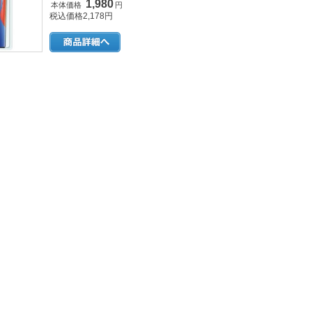
1,980
本体価格
円
税込価格2,178円