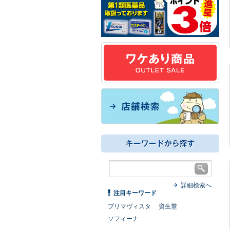
詳細検索へ
注目キーワード
プリマヴィスタ
資生堂
ソフィーナ