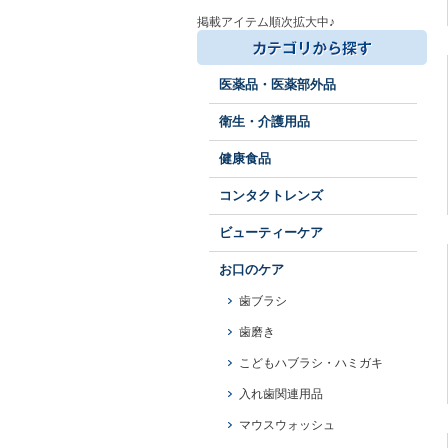
掲載アイテム順次拡大中♪
医薬品・医薬部外品
衛生・介護用品
健康食品
コンタクトレンズ
ビューティーケア
お口のケア
歯ブラシ
歯磨き
こどもハブラシ・ハミガキ
入れ歯関連用品
マウスウォッシュ