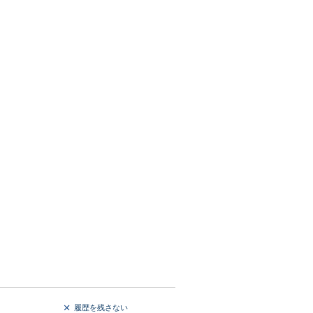
履歴を残さない