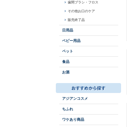
歯間ブラシ・フロス
その他お口のケア
販売終了品
日用品
ベビー用品
ペット
食品
お酒
アジアンコスメ
ちふれ
ワケあり商品