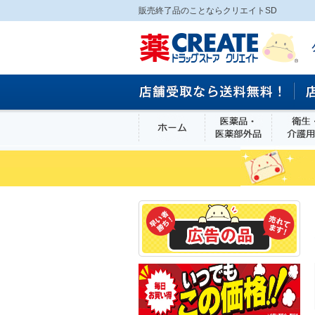
販売終了品のことならクリエイトSD
ホーム
医薬品・医
食品