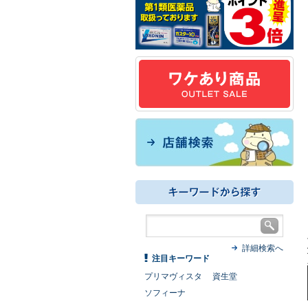
詳細検索へ
注目キーワード
プリマヴィスタ
資生堂
ソフィーナ