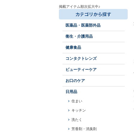
掲載アイテム順次拡大中♪
医薬品・医薬部外品
衛生・介護用品
健康食品
コンタクトレンズ
ビューティーケア
お口のケア
日用品
住まい
キッチン
洗たく
芳香剤・消臭剤