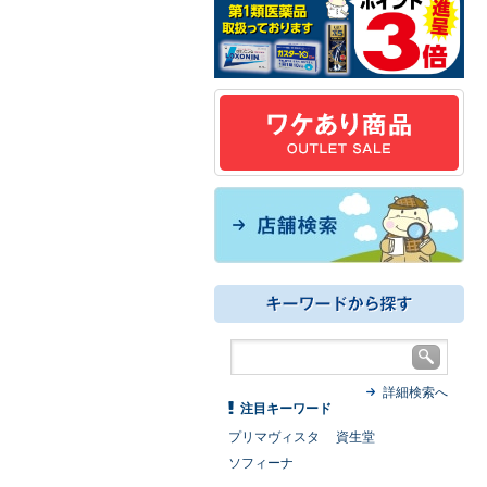
詳細検索へ
注目キーワード
プリマヴィスタ
資生堂
ソフィーナ