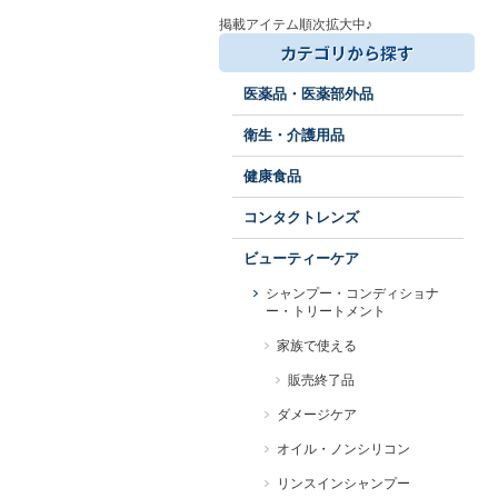
掲載アイテム順次拡大中♪
医薬品・医薬部外品
衛生・介護用品
健康食品
コンタクトレンズ
ビューティーケア
シャンプー・コンディショナ
ー・トリートメント
家族で使える
販売終了品
ダメージケア
オイル・ノンシリコン
リンスインシャンプー