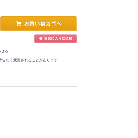
わせる
予告なく変更されることがあります