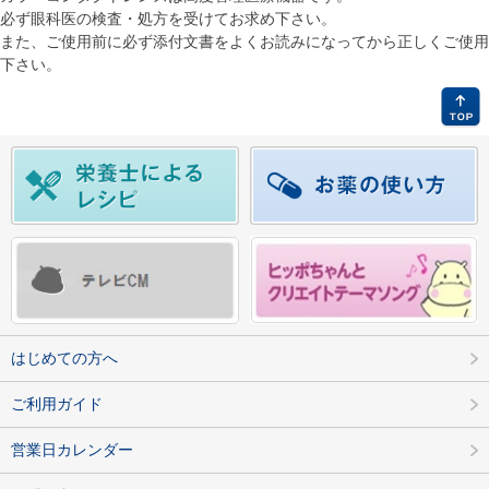
必ず眼科医の検査・処方を受けてお求め下さい。
また、ご使用前に必ず添付文書をよくお読みになってから正しくご使用
下さい。
はじめての方へ
ご利用ガイド
営業日カレンダー