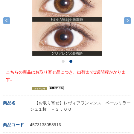
こちらの商品はお取り寄せ品につき、出荷まで1週間程かかりま
す。
商品名
【お取り寄せ】レヴィアワンマンス ペールミラー
ジュ１枚 －３．００
商品コード
4573138058916