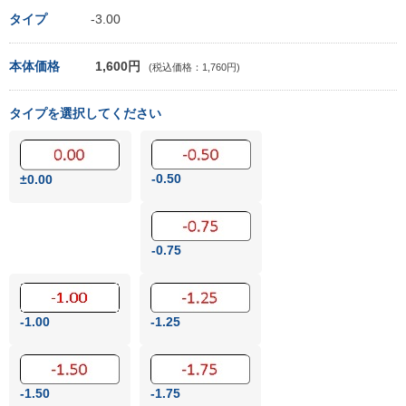
タイプ
-3.00
本体価格
1,600円
(税込価格：1,760円)
タイプを選択してください
-0.50
±0.00
-0.75
-1.00
-1.25
-1.50
-1.75