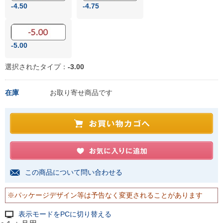
-4.50
-4.75
-5.00
選択されたタイプ：
-3.00
在庫
お取り寄せ商品です
この商品について問い合わせる
※パッケージデザイン等は予告なく変更されることがあります
表示モードをPCに切り替える