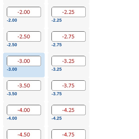
-2.00
-2.25
-2.50
-2.75
-3.00
-3.25
-3.50
-3.75
-4.00
-4.25