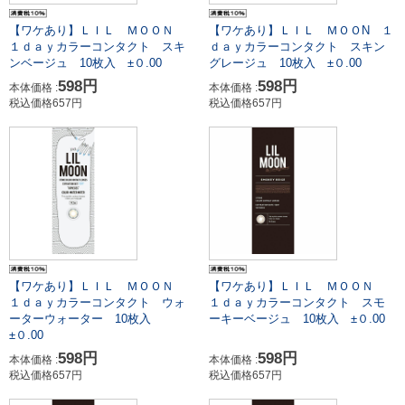
【ワケあり】ＬＩＬ ＭＯＯＮ
【ワケあり】ＬＩＬ ＭＯＯN １
１ｄａｙカラーコンタクト スキ
ｄａｙカラーコンタクト スキン
ンベージュ 10枚入 ±０.00
グレージュ 10枚入 ±０.00
598円
598円
本体価格 :
本体価格 :
税込価格657円
税込価格657円
【ワケあり】ＬＩＬ ＭＯＯＮ
【ワケあり】ＬＩＬ ＭＯＯＮ
１ｄａｙカラーコンタクト ウォ
１ｄａｙカラーコンタクト スモ
ーターウォーター 10枚入
ーキーベージュ 10枚入 ±０.00
±０.00
598円
598円
本体価格 :
本体価格 :
税込価格657円
税込価格657円