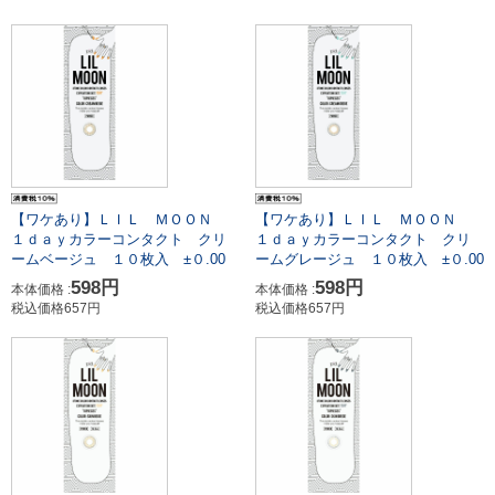
【ワケあり】ＬＩＬ ＭＯＯＮ
【ワケあり】ＬＩＬ ＭＯＯＮ
１ｄａｙカラーコンタクト クリ
１ｄａｙカラーコンタクト クリ
ームベージュ １０枚入 ±０.00
ームグレージュ １０枚入 ±０.00
598円
598円
本体価格 :
本体価格 :
税込価格657円
税込価格657円