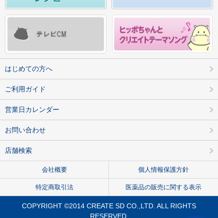
はじめての方へ
ご利用ガイド
営業日カレンダー
お問い合わせ
店舗検索
会社概要
個人情報保護方針
特定商取引法
医薬品の販売に関する表示
COPYRIGHT ©2014 CREATE SD CO.,LTD. ALL RIGHTS
RESERVED.