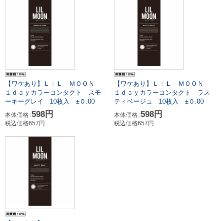
【ワケあり】ＬＩＬ ＭＯＯＮ
【ワケあり】ＬＩＬ ＭＯＯＮ
１ｄａｙカラーコンタクト スモ
１ｄａｙカラーコンタクト ラス
ーキーグレイ 10枚入 ±０.00
ティベージュ 10枚入 ±０.00
598円
598円
本体価格 :
本体価格 :
税込価格657円
税込価格657円