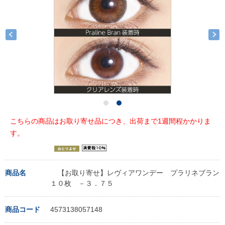
こちらの商品はお取り寄せ品につき、出荷まで1週間程かかりま
す。
商品名
【お取り寄せ】レヴィアワンデー プラリネブラン
１０枚 －３．７５
商品コード
4573138057148