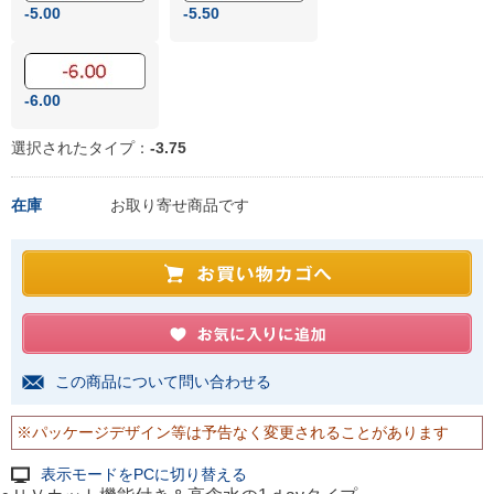
-5.00
-5.50
-6.00
選択されたタイプ：
-3.75
在庫
お取り寄せ商品です
この商品について問い合わせる
※パッケージデザイン等は予告なく変更されることがあります
表示モードをPCに切り替える