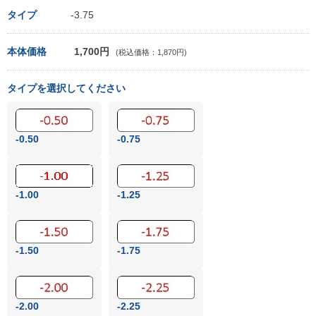
タイプ
-3.75
本体価格
1,700円
(税込価格：1,870円)
タイプを選択してください
-0.50
-0.75
-1.00
-1.25
-1.50
-1.75
-2.00
-2.25