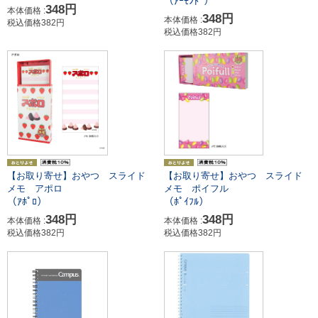
（ｱｰﾓﾝﾄﾞ）
348円
本体価格 :
348円
本体価格 :
税込価格382円
税込価格382円
【お取り寄せ】おやつ スライド
【お取り寄せ】おやつ スライド
メモ アポロ
メモ ポイフル
（ｱﾎﾟﾛ）
（ﾎﾟｲﾌﾙ）
348円
348円
本体価格 :
本体価格 :
税込価格382円
税込価格382円