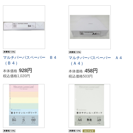
マルチパーパスペーパー Ｂ４
マルチパーパスペーパー Ａ４
（Ｂ４）
（Ａ４）
928円
458円
本体価格 :
本体価格 :
税込価格1,020円
税込価格503円