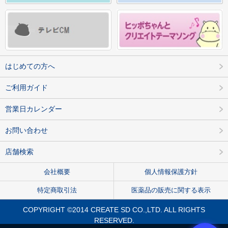
はじめての方へ
ご利用ガイド
営業日カレンダー
お問い合わせ
店舗検索
会社概要
個人情報保護方針
特定商取引法
医薬品の販売に関する表示
COPYRIGHT ©2014 CREATE SD CO.,LTD. ALL RIGHTS
RESERVED.