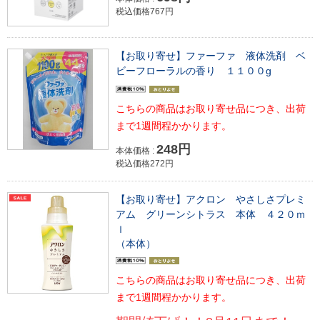
税込価格767円
【お取り寄せ】ファーファ 液体洗剤 ベ
ビーフローラルの香り １１００g
こちらの商品はお取り寄せ品につき、出荷
まで1週間程かかります。
248円
本体価格 :
税込価格272円
【お取り寄せ】アクロン やさしさプレミ
アム グリーンシトラス 本体 ４２０ｍ
ｌ
（本体）
こちらの商品はお取り寄せ品につき、出荷
まで1週間程かかります。