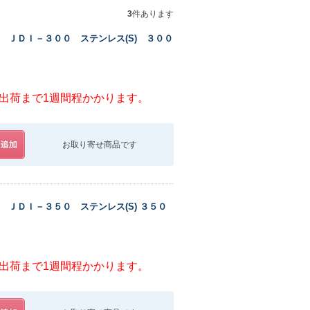
3
件あります
 ＪＤＩ－３００ ステンレス(S) ３００
出荷まで1週間程かかります。
お取り寄せ商品です
ＪＤＩ－３５０ ステンレス(S) ３５０
出荷まで1週間程かかります。