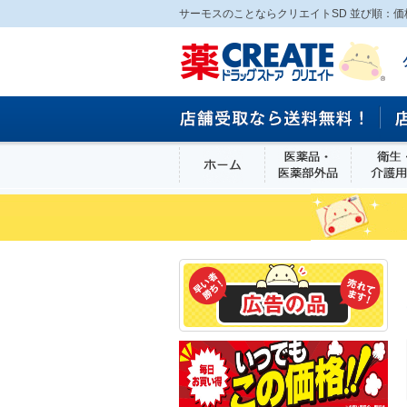
サーモスのことならクリエイトSD 並び順：価
ホーム
医薬品・医
食品