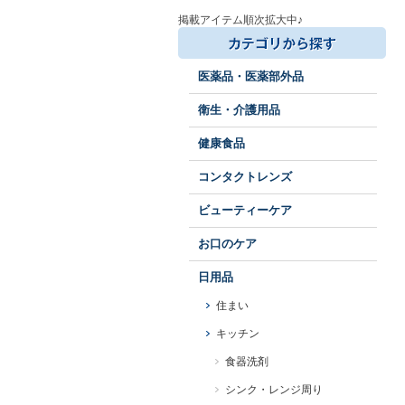
掲載アイテム順次拡大中♪
医薬品・医薬部外品
衛生・介護用品
健康食品
コンタクトレンズ
ビューティーケア
お口のケア
日用品
住まい
キッチン
食器洗剤
シンク・レンジ周り