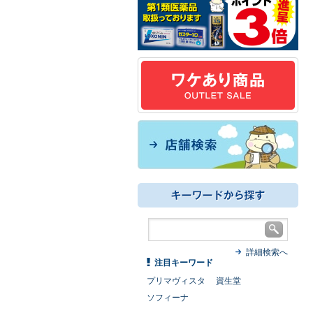
詳細検索へ
注目キーワード
プリマヴィスタ
資生堂
ソフィーナ