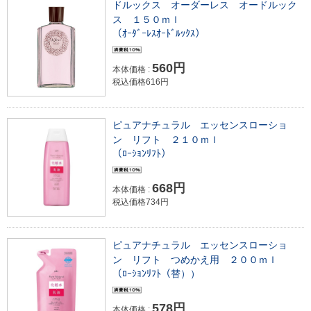
ドルックス オーダーレス オードルック
ス １５０ｍｌ
（ｵｰﾀﾞｰﾚｽｵｰﾄﾞﾙｯｸｽ）
560円
本体価格 :
税込価格616円
ピュアナチュラル エッセンスローショ
ン リフト ２１０ｍｌ
（ﾛｰｼｮﾝﾘﾌﾄ）
668円
本体価格 :
税込価格734円
ピュアナチュラル エッセンスローショ
ン リフト つめかえ用 ２００ｍｌ
（ﾛｰｼｮﾝﾘﾌﾄ（替））
578円
本体価格 :