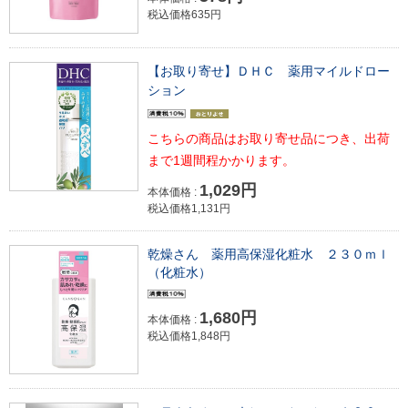
税込価格635円
【お取り寄せ】ＤＨＣ 薬用マイルドロー
ション
こちらの商品はお取り寄せ品につき、出荷
まで1週間程かかります。
1,029円
本体価格 :
税込価格1,131円
乾燥さん 薬用高保湿化粧水 ２３０ｍｌ
（化粧水）
1,680円
本体価格 :
税込価格1,848円