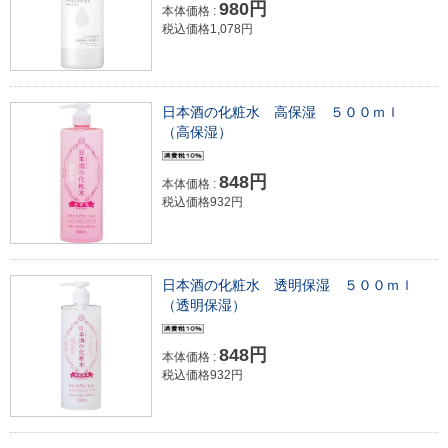
980円
本体価格 :
税込価格1,078円
日本酒の化粧水 高保湿 ５００ｍｌ
（高保湿）
848円
本体価格 :
税込価格932円
日本酒の化粧水 透明保湿 ５００ｍｌ
（透明保湿）
848円
本体価格 :
税込価格932円