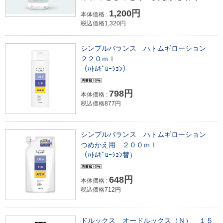
1,200円
本体価格 :
税込価格1,320円
シンプルバランス ハトムギローション
２２０ｍｌ
（ﾊﾄﾑｷﾞﾛｰｼｮﾝ）
798円
本体価格 :
税込価格877円
シンプルバランス ハトムギローション
つめかえ用 ２００ｍｌ
（ﾊﾄﾑｷﾞﾛｰｼｮﾝ替）
648円
本体価格 :
税込価格712円
ドルックス オードルックス（Ｎ） １５