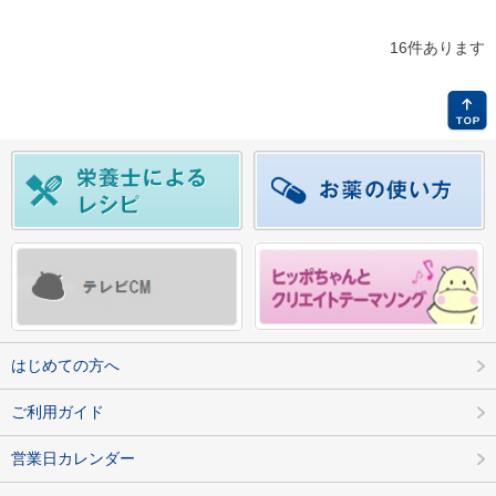
16件あります
はじめての方へ
ご利用ガイド
営業日カレンダー