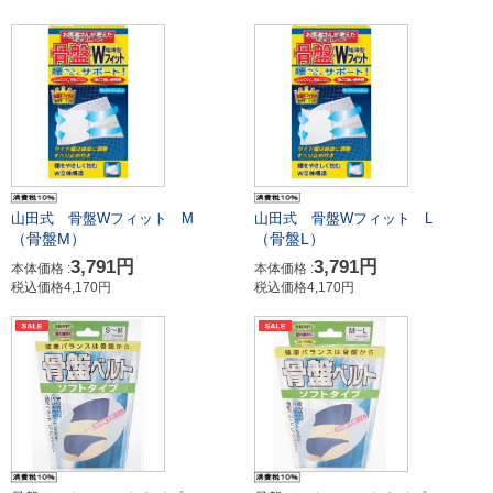
山田式 骨盤Wフィット M
山田式 骨盤Wフィット L
（骨盤M）
（骨盤L）
3,791円
3,791円
本体価格 :
本体価格 :
税込価格4,170円
税込価格4,170円