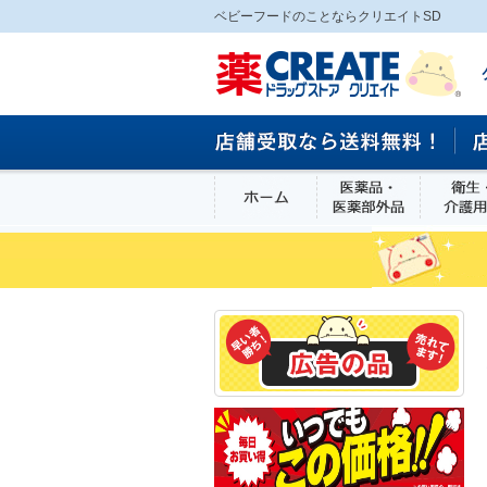
ベビーフードのことならクリエイトSD
ホーム
医薬品・医
食品