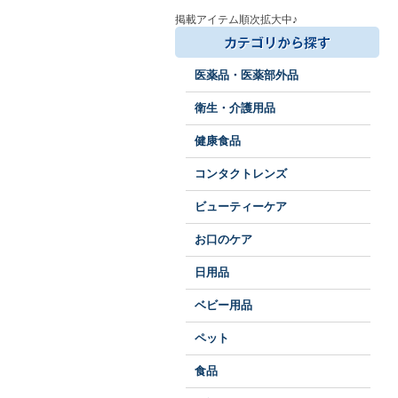
掲載アイテム順次拡大中♪
医薬品・医薬部外品
衛生・介護用品
健康食品
コンタクトレンズ
ビューティーケア
お口のケア
日用品
ベビー用品
ペット
食品