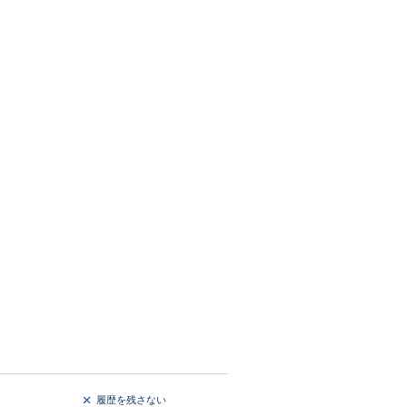
履歴を残さない