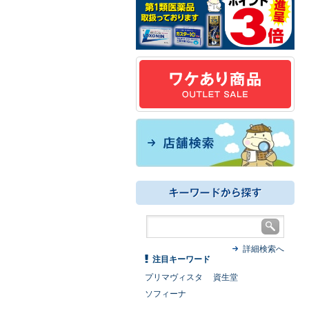
詳細検索へ
注目キーワード
プリマヴィスタ
資生堂
ソフィーナ