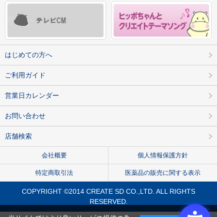
はじめての方へ
ご利用ガイド
営業日カレンダー
お問い合わせ
店舗検索
会社概要
個人情報保護方針
特定商取引法
医薬品の販売に関する表示
COPYRIGHT ©2014 CREATE SD CO.,LTD. ALL RIGHTS
RESERVED.