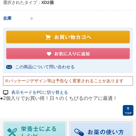
選択されたタイプ：
XD2個
在庫
○
この商品について問い合わせる
※パッケージデザイン等は予告なく変更されることがあります
表示モードをPCに切り替える
●2個入りでお買い得！日々のくちびるのケアに最適！