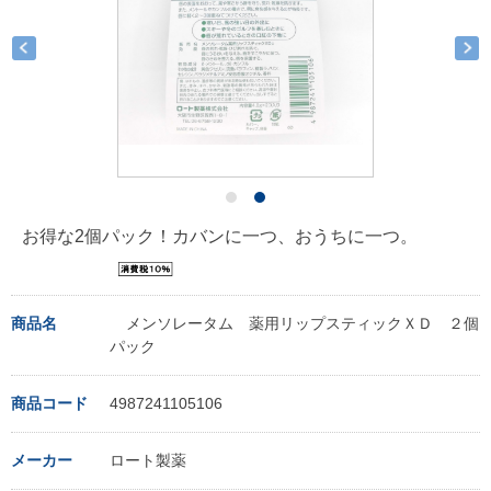
お得な2個パック！カバンに一つ、おうちに一つ。
商品名
メンソレータム 薬用リップスティックＸＤ ２個
パック
商品コード
4987241105106
メーカー
ロート製薬