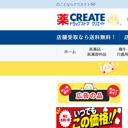
のことならクリエイトSD
ホーム
医薬品・医
食品