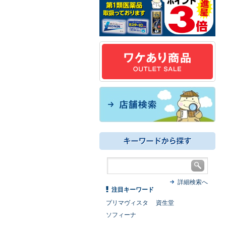
詳細検索へ
注目キーワード
プリマヴィスタ
資生堂
ソフィーナ