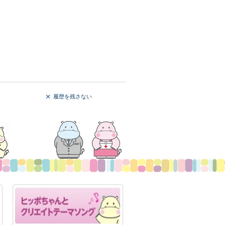
履歴を残さない