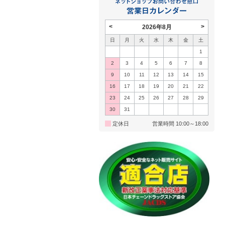
<
>
2026年8月
日
月
火
水
木
金
土
1
2
3
4
5
6
7
8
9
10
11
12
13
14
15
16
17
18
19
20
21
22
23
24
25
26
27
28
29
30
31
定休日
営業時間 10:00～18:00