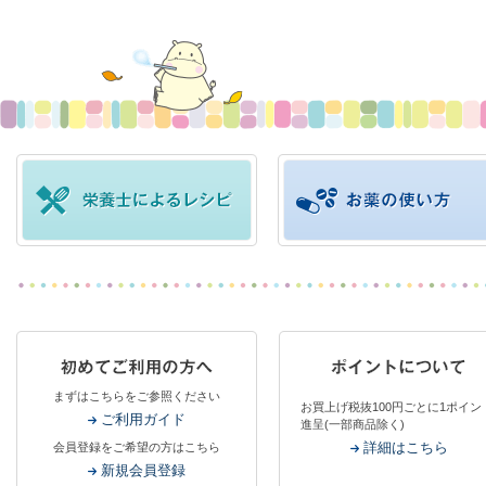
まずはこちらをご参照ください
お買上げ税抜100円ごとに1ポイン
ご利用ガイド
進呈(一部商品除く)
詳細はこちら
会員登録をご希望の方はこちら
新規会員登録