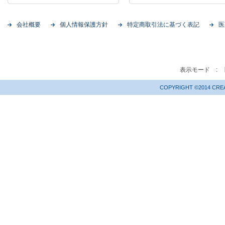
会社概要
個人情報保護方針
特定商取引法に基づく表記
医
表示モード :
COPYRIGHT ©2014 CREA