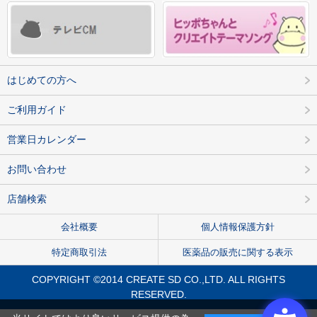
はじめての方へ
ご利用ガイド
営業日カレンダー
お問い合わせ
店舗検索
会社概要
個人情報保護方針
特定商取引法
医薬品の販売に関する表示
COPYRIGHT ©2014 CREATE SD CO.,LTD. ALL RIGHTS
RESERVED.