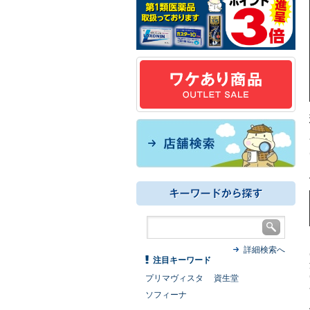
詳細検索へ
注目キーワード
プリマヴィスタ
資生堂
ソフィーナ