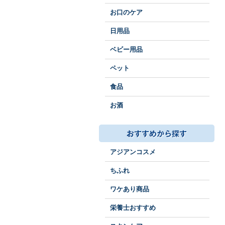
お口のケア
日用品
ベビー用品
ペット
食品
お酒
アジアンコスメ
ちふれ
ワケあり商品
栄養士おすすめ