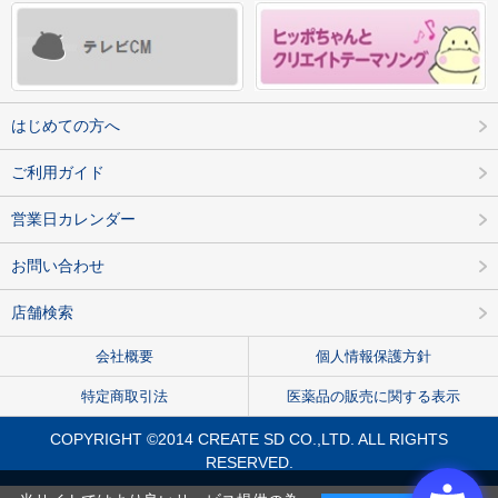
はじめての方へ
ご利用ガイド
営業日カレンダー
お問い合わせ
店舗検索
会社概要
個人情報保護方針
特定商取引法
医薬品の販売に関する表示
COPYRIGHT ©2014 CREATE SD CO.,LTD. ALL RIGHTS
RESERVED.