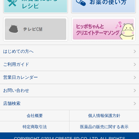
はじめての方へ
ご利用ガイド
営業日カレンダー
お問い合わせ
店舗検索
会社概要
個人情報保護方針
特定商取引法
医薬品の販売に関する表示
COPYRIGHT ©2014 CREATE SD CO.,LTD. ALL RIGHTS