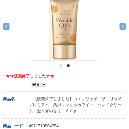
★☆販売終了しました☆★
商品名
【販売終了しました】コエンリッチ ザ リッチ
プレミアム 薬用リンクルホワイト ハンドクリー
ム 金木犀の香り ６０ｇ
商品コード
4971710564754