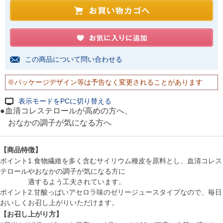
この商品について問い合わせる
※パッケージデザイン等は予告なく変更されることがあります
表示モードをPCに切り替える
●血清コレステロールが高めの方へ、
おなかの調子が気になる方へ
【商品特徴】
ポイント1.食物繊維を多く含むサイリウム種皮を原料とし、血清コレス
テロールやおなかの調子が気になる方に
適するよう工夫されています。
ポイント2.甘酸っぱいアセロラ味のゼリージュースタイプなので、毎日
おいしくお召し上がりいただけます。
【お召し上がり方】