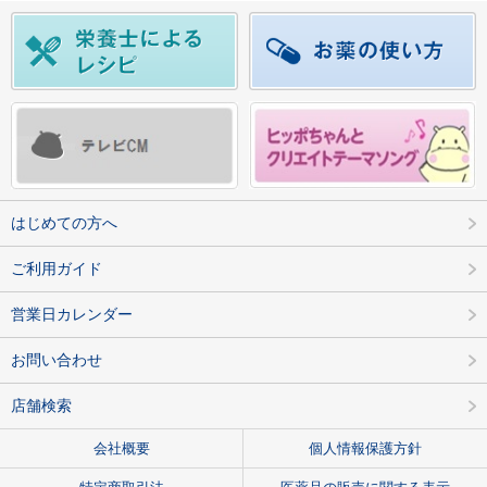
はじめての方へ
ご利用ガイド
営業日カレンダー
お問い合わせ
店舗検索
会社概要
個人情報保護方針