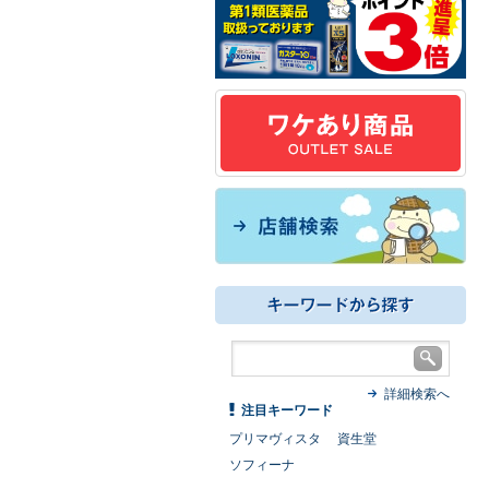
詳細検索へ
注目キーワード
プリマヴィスタ
資生堂
ソフィーナ