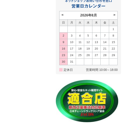
<
>
2026年8月
日
月
火
水
木
金
土
1
2
3
4
5
6
7
8
9
10
11
12
13
14
15
16
17
18
19
20
21
22
23
24
25
26
27
28
29
30
31
定休日
営業時間 10:00～18:00