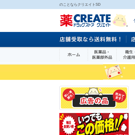
のことならクリエイトSD
ホーム
医薬品・医
食品