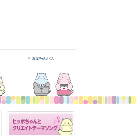
履歴を残さない