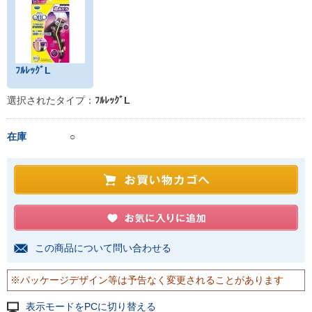
ﾌﾙﾚｯｸﾞL
選択されたタイプ：
ﾌﾙﾚｯｸﾞL
在庫
○
この商品について問い合わせる
※パッケージデザイン等は予告なく変更されることがあります
表示モードをPCに切り替える