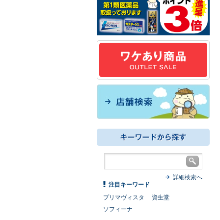
詳細検索へ
注目キーワード
プリマヴィスタ
資生堂
ソフィーナ