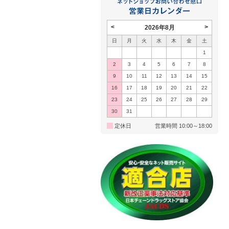
<
>
2026年8月
日
月
火
水
木
金
土
1
2
3
4
5
6
7
8
9
10
11
12
13
14
15
16
17
18
19
20
21
22
23
24
25
26
27
28
29
30
31
定休日
営業時間 10:00～18:00