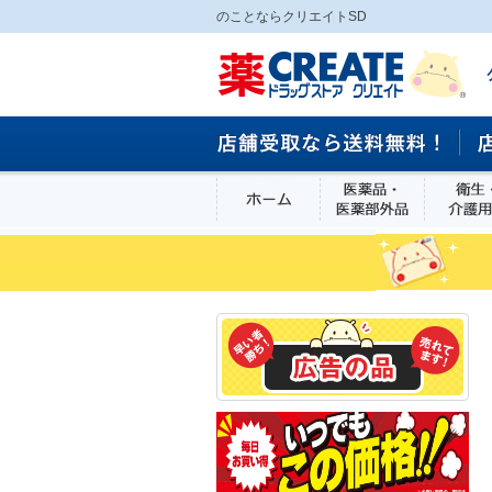
のことならクリエイトSD
ホーム
医薬品・医
食品