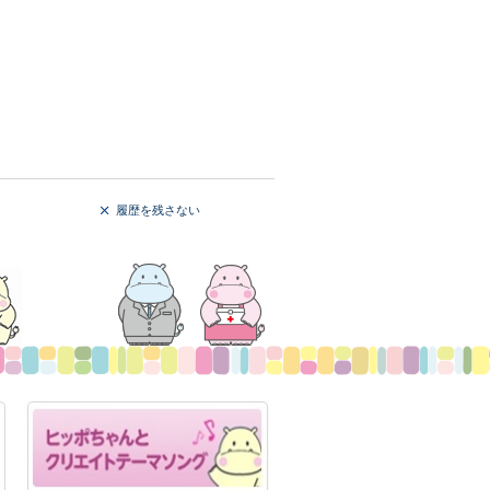
履歴を残さない