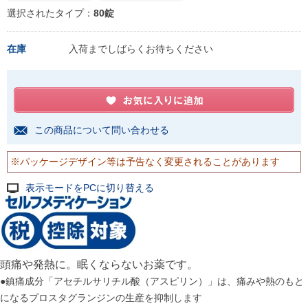
選択されたタイプ：
80錠
在庫
入荷までしばらくお待ちください
この商品について問い合わせる
※パッケージデザイン等は予告なく変更されることがあります
表示モードをPCに切り替える
頭痛や発熱に。眠くならないお薬です。
●鎮痛成分「アセチルサリチル酸（アスピリン）」は、痛みや熱のもと
になるプロスタグランジンの生産を抑制します