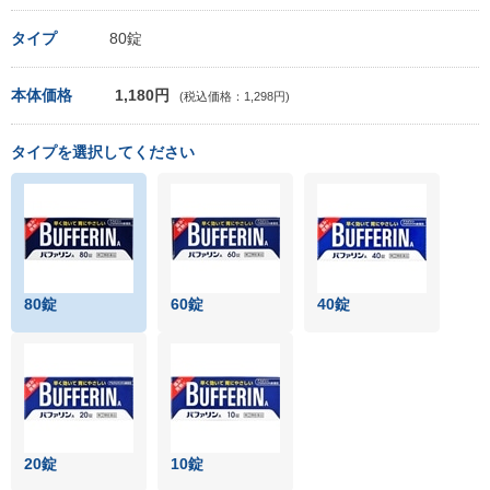
タイプ
80錠
本体価格
1,180円
(税込価格：1,298円)
タイプを選択してください
80錠
60錠
40錠
20錠
10錠