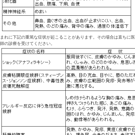
まれに下記の重篤な症状が起こることがあります。その場合は直ちに医
師の診療を受けてください。