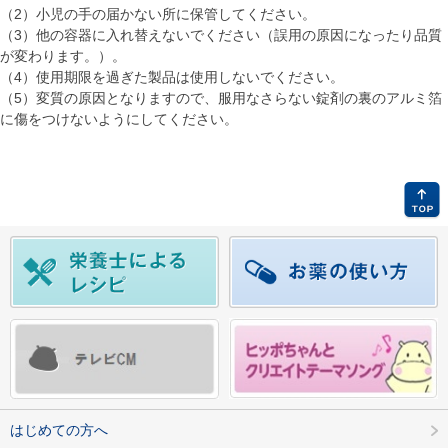
（2）小児の手の届かない所に保管してください。
（3）他の容器に入れ替えないでください（誤用の原因になったり品質
が変わります。）。
（4）使用期限を過ぎた製品は使用しないでください。
（5）変質の原因となりますので、服用なさらない錠剤の裏のアルミ箔
に傷をつけないようにしてください。
はじめての方へ