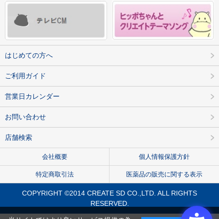
はじめての方へ
ご利用ガイド
営業日カレンダー
お問い合わせ
店舗検索
会社概要
個人情報保護方針
特定商取引法
医薬品の販売に関する表示
COPYRIGHT ©2014 CREATE SD CO.,LTD. ALL RIGHTS
RESERVED.