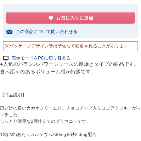
この商品について問い合わせる
※パッケージデザイン等は予告なく変更されることがあります
表示モードをPCに切り替える
●人気のバランスパワーシリーズの厚焼きタイプの商品です。
食べ応えのあるボリューム感が特徴です。
【商品説明】
口どけの良いカカオクリームと、チョコチップ入りココアクッキーがマ
ッチした、
しっとり濃厚な2層仕立てのブラウニーです。
1袋(2本)あたりカルシウム230mg＆鉄2.3mg配合