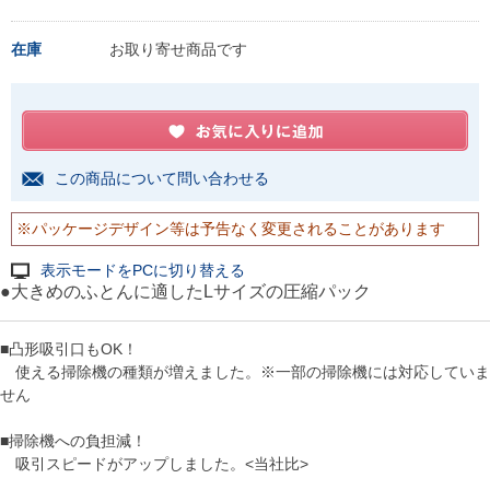
在庫
お取り寄せ商品です
この商品について問い合わせる
※パッケージデザイン等は予告なく変更されることがあります
表示モードをPCに切り替える
●大きめのふとんに適したLサイズの圧縮パック
■凸形吸引口もOK！
使える掃除機の種類が増えました。※一部の掃除機には対応していま
せん
■掃除機への負担減！
吸引スピードがアップしました。<当社比>