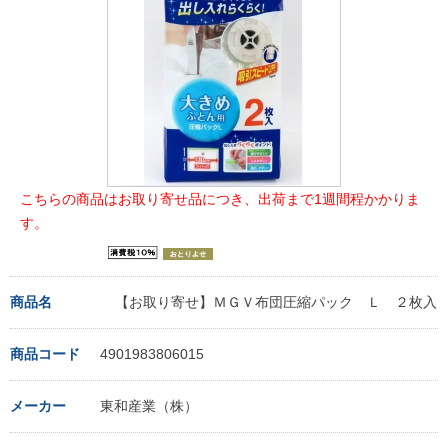
こちらの商品はお取り寄せ品につき、出荷まで1週間程かかりま
す。
商品名
【お取り寄せ】ＭＧＶ布団圧縮パック Ｌ ２枚入
商品コード
4901983806015
メーカー
東和産業（株）