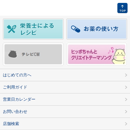
はじめての方へ
ご利用ガイド
営業日カレンダー
お問い合わせ
店舗検索