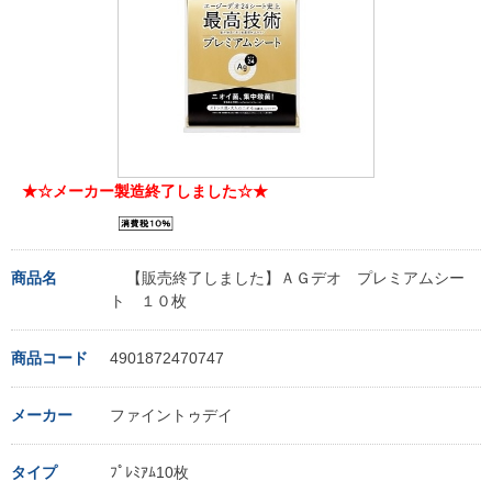
★☆メーカー製造終了しました☆★
商品名
【販売終了しました】ＡＧデオ プレミアムシー
ト １０枚
商品コード
4901872470747
メーカー
ファイントゥデイ
タイプ
ﾌﾟﾚﾐｱﾑ10枚