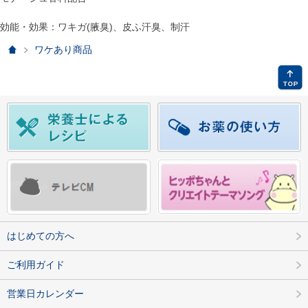
効能・効果：ワキガ(腋臭)、皮ふ汗臭、制汗
ホーム
ワケあり商品
はじめての方へ
ご利用ガイド
営業日カレンダー