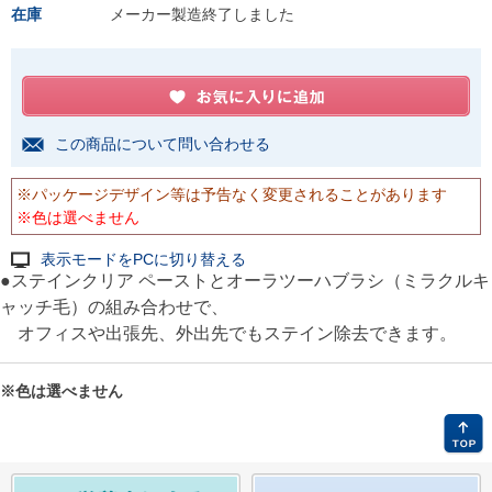
在庫
メーカー製造終了しました
この商品について問い合わせる
※パッケージデザイン等は予告なく変更されることがあります
※色は選べません
表示モードをPCに切り替える
●ステインクリア ペーストとオーラツーハブラシ（ミラクルキ
ャッチ毛）の組み合わせで、
オフィスや出張先、外出先でもステイン除去できます。
※色は選べません