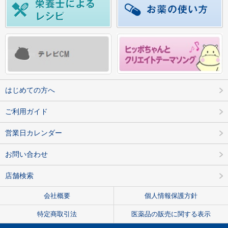
はじめての方へ
ご利用ガイド
営業日カレンダー
お問い合わせ
店舗検索
会社概要
個人情報保護方針
特定商取引法
医薬品の販売に関する表示