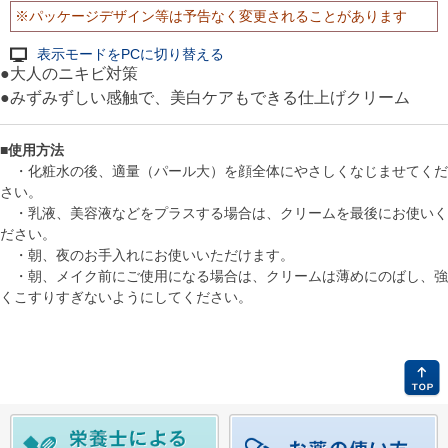
※パッケージデザイン等は予告なく変更されることがあります
表示モードをPCに切り替える
●大人のニキビ対策
●みずみずしい感触で、美白ケアもできる仕上げクリーム
■使用方法
・化粧水の後、適量（パール大）を顔全体にやさしくなじませてくだ
さい。
・乳液、美容液などをプラスする場合は、クリームを最後にお使いく
ださい。
・朝、夜のお手入れにお使いいただけます。
・朝、メイク前にご使用になる場合は、クリームは薄めにのばし、強
くこすりすぎないようにしてください。