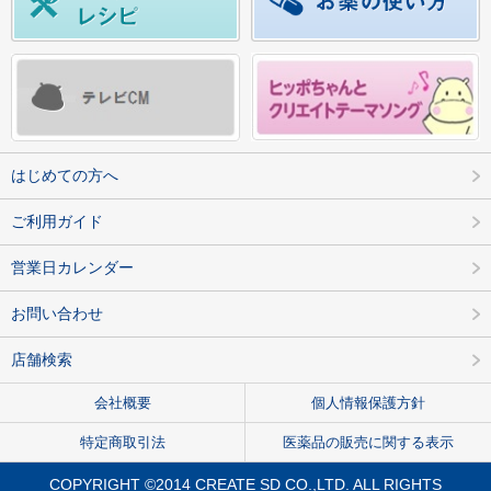
はじめての方へ
ご利用ガイド
営業日カレンダー
お問い合わせ
店舗検索
会社概要
個人情報保護方針
特定商取引法
医薬品の販売に関する表示
COPYRIGHT ©2014 CREATE SD CO.,LTD. ALL RIGHTS