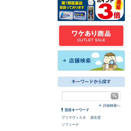
詳細検索へ
注目キーワード
プリマヴィスタ
資生堂
ソフィーナ