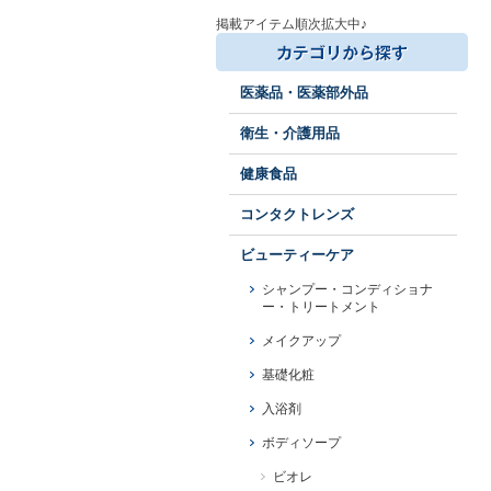
掲載アイテム順次拡大中♪
医薬品・医薬部外品
衛生・介護用品
健康食品
コンタクトレンズ
ビューティーケア
シャンプー・コンディショナ
ー・トリートメント
メイクアップ
基礎化粧
入浴剤
ボディソープ
ビオレ