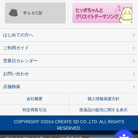
はじめての方へ
ご利用ガイド
営業日カレンダー
お問い合わせ
店舗検索
会社概要
個人情報保護方針
特定商取引法
医薬品の販売に関する表示
COPYRIGHT ©2014 CREATE SD CO.,LTD. ALL RIGHTS
RESERVED.