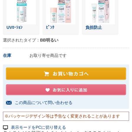
UVﾛｰｼｮﾝ
ﾋﾟﾝｸ
負担防止
選択されたタイプ：
BB明るい
在庫
お取り寄せ商品です
この商品について問い合わせる
※パッケージデザイン等は予告なく変更されることがあります
表示モードをPCに切り替える