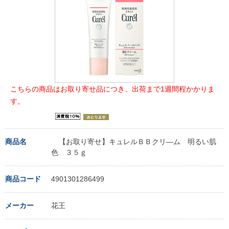
こちらの商品はお取り寄せ品につき、出荷まで1週間程かかりま
す。
商品名
【お取り寄せ】キュレルＢＢクリ―ム 明るい肌
色 ３５ｇ
商品コード
4901301286499
メーカー
花王