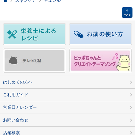
ホーム
スキンケア
キュレル
はじめての方へ
ご利用ガイド
営業日カレンダー
お問い合わせ
店舗検索