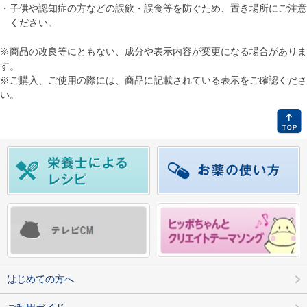
・
子供や認知症の方などの誤飲・誤食等を防ぐため、置き場所にご注意
ください。
※商品の改良等にともない、成分や表示内容が変更になる場合がありま
す。
※ご購入、ご使用の際には、商品に記載されている表示をご確認くださ
い。
はじめての方へ