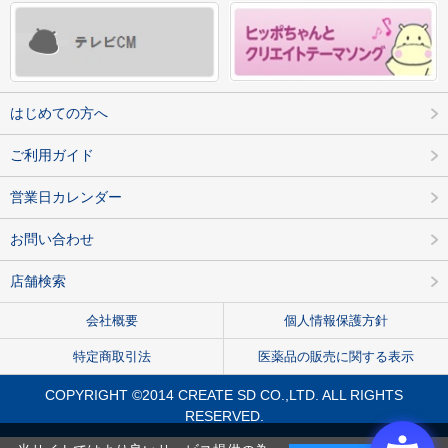
はじめての方へ
ご利用ガイド
営業日カレンダー
お問い合わせ
店舗検索
会社概要
個人情報保護方針
特定商取引法
医薬品の販売に関する表示
COPYRIGHT ©2014 CREATE SD CO.,LTD. ALL RIGHTS
RESERVED.