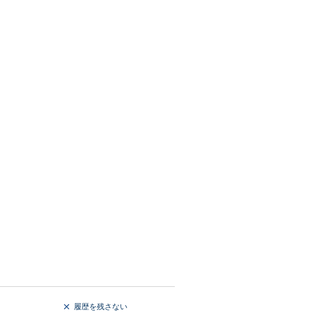
履歴を残さない