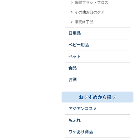
歯間ブラシ・フロス
その他お口のケア
販売終了品
日用品
ベビー用品
ペット
食品
お酒
アジアンコスメ
ちふれ
ワケあり商品