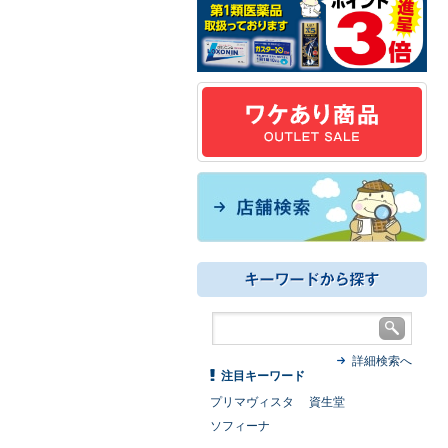
詳細検索へ
注目キーワード
プリマヴィスタ
資生堂
ソフィーナ