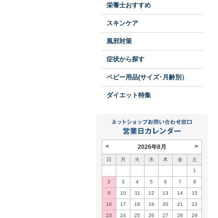
栄養士おすすめ
スキンケア
風邪対策
症状から探す
ベビー用品(サイズ･月齢別）
ダイエット特集
<
>
2026年8月
日
月
火
水
木
金
土
1
2
3
4
5
6
7
8
9
10
11
12
13
14
15
16
17
18
19
20
21
22
23
24
25
26
27
28
29