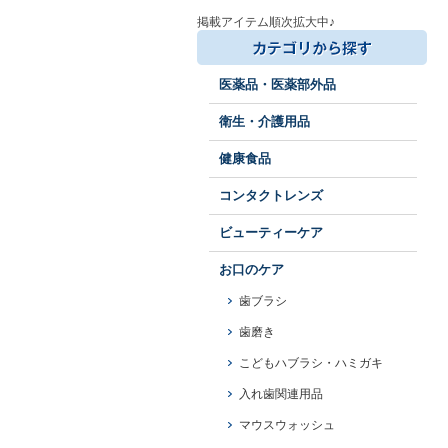
掲載アイテム順次拡大中♪
医薬品・医薬部外品
衛生・介護用品
健康食品
コンタクトレンズ
ビューティーケア
お口のケア
歯ブラシ
歯磨き
こどもハブラシ・ハミガキ
入れ歯関連用品
マウスウォッシュ