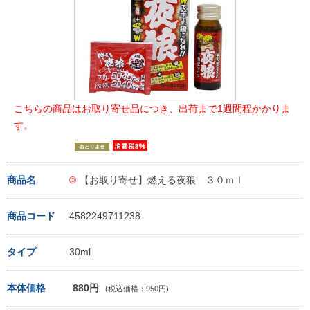
こちらの商品はお取り寄せ品につき、出荷まで1週間程かかりま
す。
商品名
【お取り寄せ】燃える夜狼 ３０ｍｌ
商品コード
4582249711238
タイプ
30ml
本体価格
880円
(税込価格：950円)