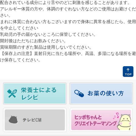
配合されている成分により舌やのどに刺激を感じることがあります。
アレルギー体質の方や、体調のすぐれない方などのご使用はお避けくだ
さい。
まれに体質に合わない方もございますので身体に異常を感じたら、使用
を中止してください
乳幼児の手の届かないところに保管してください。
開封後はただちにお飲みください。
賞味期限のすぎた製品は使用しないでください。
【保存上の注意】
直射日光に当たる場所や、高温、多湿になる場所を避
け保存してください。