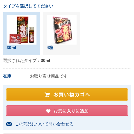
タイプを選択してください
30ml
4粒
選択されたタイプ：
30ml
在庫
お取り寄せ商品です
この商品について問い合わせる