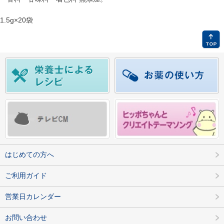
1.5g×20袋
はじめての方へ
ご利用ガイド
営業日カレンダー
お問い合わせ