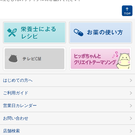
はじめての方へ
ご利用ガイド
営業日カレンダー
お問い合わせ
店舗検索