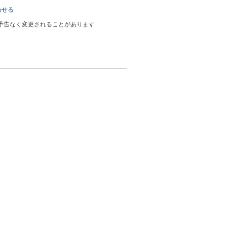
わせる
予告なく変更されることがあります