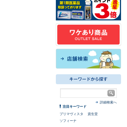
詳細検索へ
注目キーワード
プリマヴィスタ
資生堂
ソフィーナ