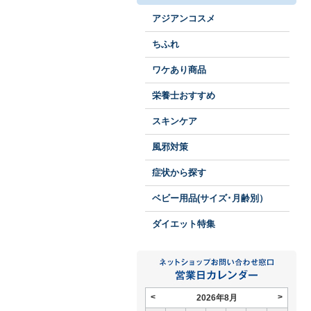
アジアンコスメ
ちふれ
ワケあり商品
栄養士おすすめ
スキンケア
風邪対策
症状から探す
ベビー用品(サイズ･月齢別）
ダイエット特集
<
>
2026年8月