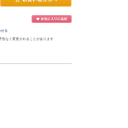
わせる
予告なく変更されることがあります