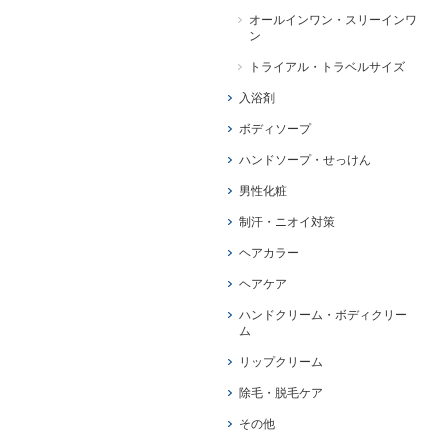
オールインワン・スリーインワ
ン
トライアル・トラベルサイズ
入浴剤
ボディソープ
ハンドソープ・せっけん
男性化粧
制汗・ニオイ対策
ヘアカラー
ヘアケア
ハンドクリーム・ボディクリー
ム
リップクリーム
除毛・脱毛ケア
その他