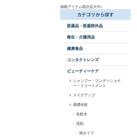
掲載アイテム順次拡大中♪
医薬品・医薬部外品
衛生・介護用品
健康食品
コンタクトレンズ
ビューティーケア
シャンプー・コンディショナ
ー・トリートメント
メイクアップ
基礎化粧
化粧水
洗顔
泡タイプ