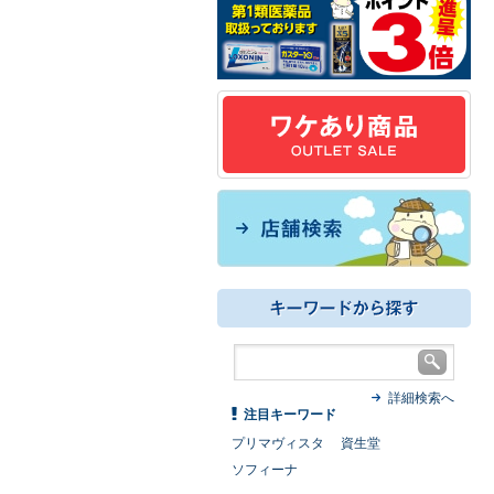
詳細検索へ
注目キーワード
プリマヴィスタ
資生堂
ソフィーナ